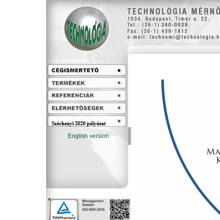
English version